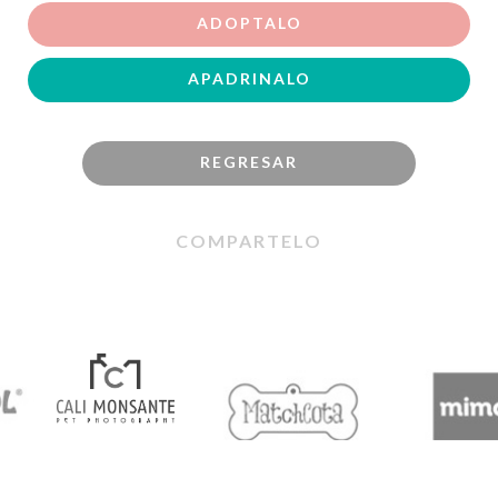
ADOPTALO
APADRINALO
REGRESAR
COMPARTELO