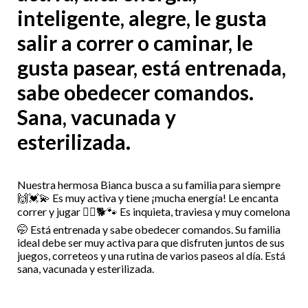
inteligente, alegre, le gusta
salir a correr o caminar, le
gusta pasear, está entrenada,
sabe obedecer comandos.
Sana, vacunada y
esterilizada.
Nuestra hermosa Bianca busca a su familia para siempre
🙌💓💫 Es muy activa y tiene ¡mucha energía! Le encanta
correr y jugar 🏃‍♀️🐕🐾 Es inquieta, traviesa y muy comelona
🤭 Está entrenada y sabe obedecer comandos. Su familia
ideal debe ser muy activa para que disfruten juntos de sus
juegos, correteos y una rutina de varios paseos al día. Está
sana, vacunada y esterilizada.