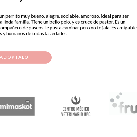
 un perrito muy bueno, alegre, sociable, amoroso, ideal para ser
a linda familia. Tiene un bello pelo, y es cruce de pastor. Es un
ompañero de paseos, le gusta caminar pero no te jala. Es amigable
os y humanos de todas las edades
ADOPTALO