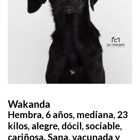
Wakanda
Hembra, 6 años, mediana, 23
kilos, alegre, dócil, sociable,
cariñosa. Sana, vacunada y